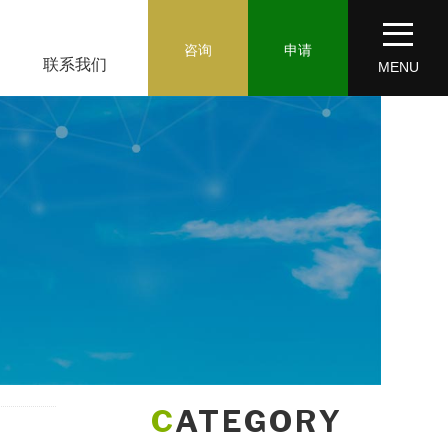
咨询
申请
联系我们
MENU
CATEGORY