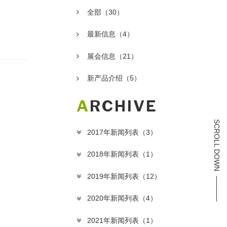
全部
（30）
最新信息
（4）
展会信息
（21）
新产品介绍
（5）
ARCHIVE
SCROLL DOWN
2017年新闻列表
（3）
2018年新闻列表
（1）
2019年新闻列表
（12）
2020年新闻列表
（4）
2021年新闻列表
（1）