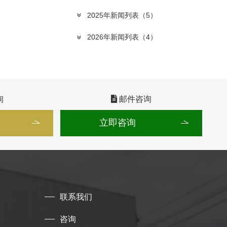
2025年新闻列表
（5）
2026年新闻列表
（4）
询
邮件咨询
立即咨询
联系我们
咨询