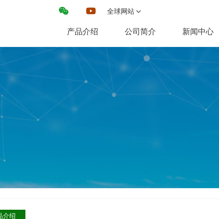
全球网站
产品介绍
公司简介
新闻中心
品介绍