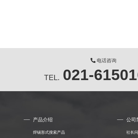
电话咨询
021-61501
TEL.
产品介绍
公司
焊锡形式搜索产品
社长