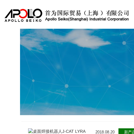
2018.08.20
新产