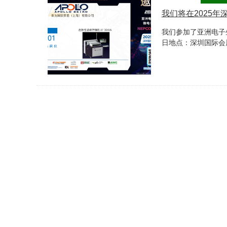
我们将在2025年深
我们参加了亚洲电子生
日地点：深圳国际会展