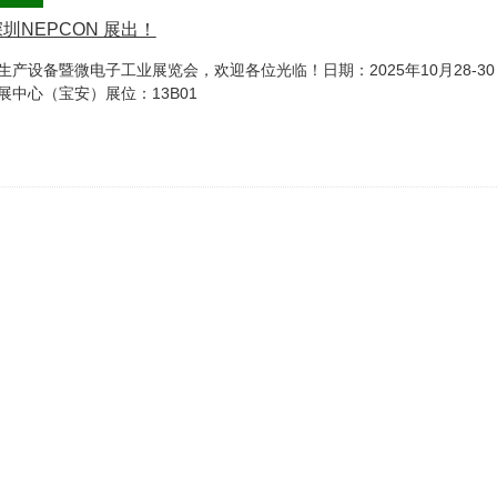
圳NEPCON 展出！
产设备暨微电子工业展览会，欢迎各位光临！日期：2025年10月28-30
中心（宝安）展位：13B01