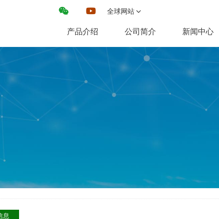
全球网站
产品介绍
公司简介
新闻中心
信息