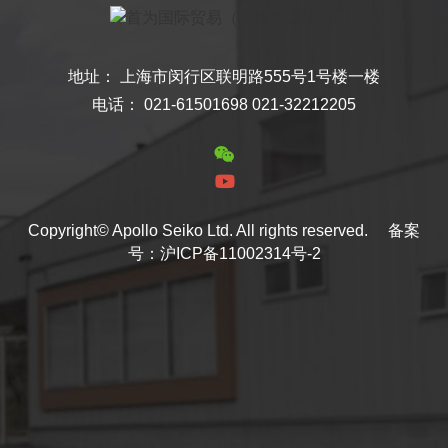
地址： 上海市闵行区联明路555号1号楼一楼
电话： 021-61501698 021-32212205
Copyright© Apollo Seiko Ltd. All rights reserved.
备案
号：沪ICP备11002314号-2