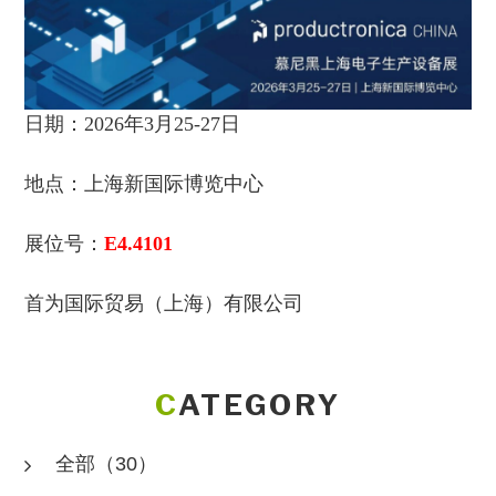
日期
：2
0
26年3
月25-27日
地点：上海新国际博览中心
展位号：
E4.4101
首为国际贸易（上海）有限公司
CATEGORY
全部
（30）