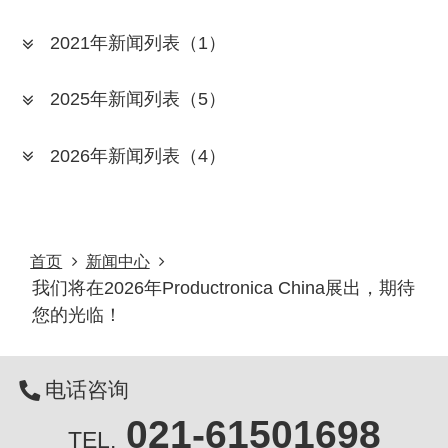
2021年新闻列表
（1）
2025年新闻列表
（5）
2026年新闻列表
（4）
首页
新闻中心
我们将在2026年Productronica China展出，期待
您的光临！
电话咨询
021-61501698
TEL.