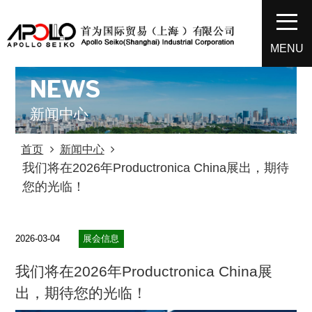
MENU
NEWS
新闻中心
首页
新闻中心
我们将在2026年Productronica China展出，期待
您的光临！
2026-03-04
展会信息
我们将在2026年Productronica China展
出，期待您的光临！