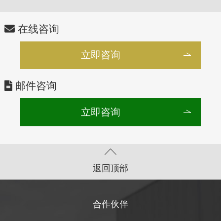
在线咨询
立即咨询
邮件咨询
立即咨询
返回顶部
合作伙伴