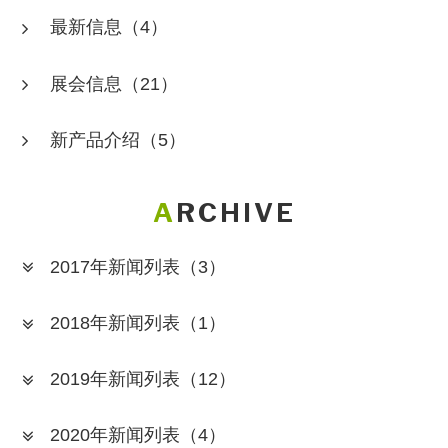
最新信息
（4）
展会信息
（21）
新产品介绍
（5）
ARCHIVE
2017年新闻列表
（3）
2018年新闻列表
（1）
2019年新闻列表
（12）
2020年新闻列表
（4）